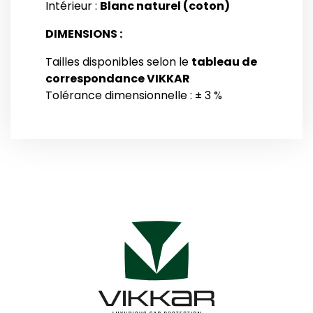
Intérieur :
Blanc naturel (coton)
DIMENSIONS :
Tailles disponibles selon le
tableau de
correspondance VIKKAR
Tolérance dimensionnelle : ± 3 %