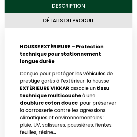
DESCRIPTION
DÉTAILS DU PRODUIT
HOUSSE EXTÉRIEURE – Protection
technique pour stationnement
longue durée
Conçue pour protéger les véhicules de
prestige garés à l’extérieur, la housse
EXTÉRIEURE VIKKAR
associe un
tissu
technique multicouche
à une
doublure coton douce
, pour préserver
la carrosserie contre les agressions
climatiques et environnementales :
pluie, UV, salissures, poussières, fientes,
feuilles, résine…