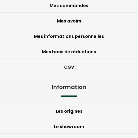
Mes commandes
Mes avoirs
Mes informations personnelles
Mes bons de réductions
CGV
Information
Les origines
Le showroom