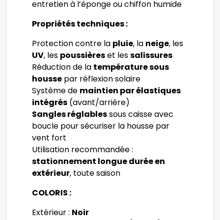
entretien à l’éponge ou chiffon humide
Propriétés techniques :
Protection contre la
pluie
, la
neige
, les
UV
, les
poussières
et les
salissures
Réduction de la
température sous
housse
par réflexion solaire
Système de
maintien par élastiques
intégrés
(avant/arrière)
Sangles réglables
sous caisse avec
boucle pour sécuriser la housse par
vent fort
Utilisation recommandée :
stationnement longue durée en
extérieur
, toute saison
COLORIS :
Extérieur :
Noir