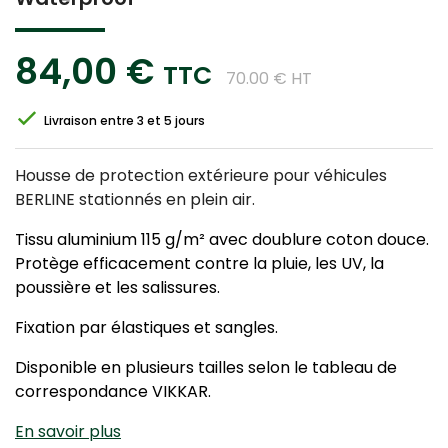
84,00 €
TTC
70.00 € HT
Livraison entre 3 et 5 jours
Housse de protection extérieure pour véhicules
BERLINE stationnés en plein air.
Tissu aluminium 115 g/m² avec doublure coton douce.
Protège efficacement contre la pluie, les UV, la
poussière et les salissures.
Fixation par élastiques et sangles.
Disponible en plusieurs tailles selon le tableau de
correspondance VIKKAR.
En savoir plus