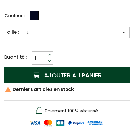
Noir
Couleur :
Taille :
Quantité :
AJOUTER AU PANIER

Derniers articles en stock
Paiement 100% sécurisé