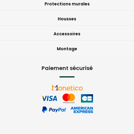
Protections murales
Housses
Accessoires
Montage
Paiement sécurisé