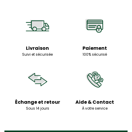
Livraison
Paiement
Suivi et sécurisée
100% sécurisé
Échange et retour
Aide & Contact
Sous 14 jours
À votre service