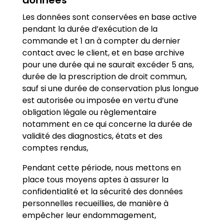
données
Les données sont conservées en base active
pendant la durée d’exécution de la
commande et 1 an à compter du dernier
contact avec le client, et en base archive
pour une durée qui ne saurait excéder 5 ans,
durée de la prescription de droit commun,
sauf si une durée de conservation plus longue
est autorisée ou imposée en vertu d’une
obligation légale ou règlementaire
notamment en ce qui concerne la durée de
validité des diagnostics, états et des
comptes rendus,
Pendant cette période, nous mettons en
place tous moyens aptes à assurer la
confidentialité et la sécurité des données
personnelles recueillies, de manière à
empêcher leur endommagement,