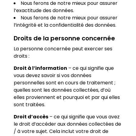
Nous ferons de notre mieux pour assurer
l’exactitude des données.
Nous ferons de notre mieux pour assurer
l’intégrité et la confidentialité des données.
Droits de la personne concernée
La personne concernée peut exercer ses
droits :
Droit à l’information
– ce qui signifie que
vous devez savoir si vos données
personnelles sont en cours de traitement ;
quelles sont les données collectées, d’où
elles proviennent et pourquoi et par qui elles
sont traitées.
Droit d’accès
– ce qui signifie que vous avez
le droit d’accéder aux données collectées de
/ à votre sujet. Cela inclut votre droit de