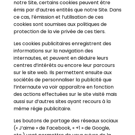
notre Site, certains cookies peuvent être
émis par d’autres entités que notre Site. Dans
ce cas, l’émission et l’utilisation de ces
cookies sont soumises aux politiques de
protection de la vie privée de ces tiers.
Les cookies publicitaires enregistrent des
informations sur la navigation des
internautes, et peuvent en déduire leurs
centres d’intérêts ou encore leur parcours
sur le site web. Ils permettent ensuite aux
sociétés de personnaliser la publicité que
l’internaute va voir apparaître en fonction
des actions effectuées sur le site visité mais
aussi sur d’autres sites ayant recours à la
même régie publicitaire.
Les boutons de partage des réseaux sociaux
(« J’aime » de Facebook, « +1 » de Google,