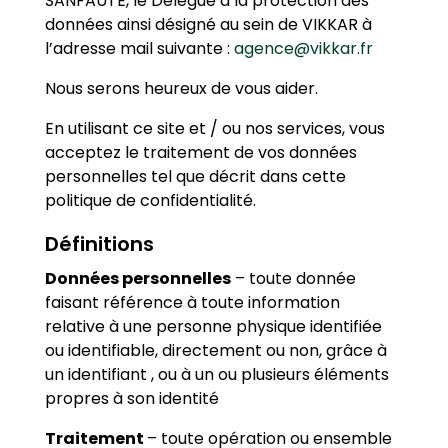
SANFAUTE, le Délégué à la protection des
données ainsi désigné au sein de VIKKAR à
l’adresse mail suivante :
agence@vikkar.fr
Nous serons heureux de vous aider.
En utilisant ce site et / ou nos services, vous
acceptez le traitement de vos données
personnelles tel que décrit dans cette
politique de confidentialité.
Définitions
Données personnelles
– toute donnée
faisant référence à toute information
relative à une personne physique identifiée
ou identifiable, directement ou non, grâce à
un identifiant , ou à un ou plusieurs éléments
propres à son identité
Traitement
– toute opération ou ensemble