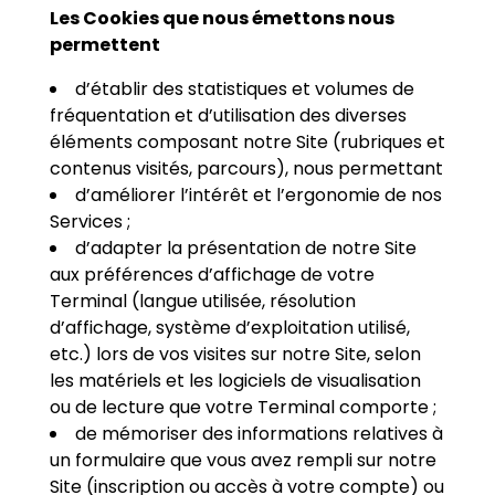
Les Cookies que nous émettons nous
permettent
d’établir des statistiques et volumes de
fréquentation et d’utilisation des diverses
éléments composant notre Site (rubriques et
contenus visités, parcours), nous permettant
d’améliorer l’intérêt et l’ergonomie de nos
Services ;
d’adapter la présentation de notre Site
aux préférences d’affichage de votre
Terminal (langue utilisée, résolution
d’affichage, système d’exploitation utilisé,
etc.) lors de vos visites sur notre Site, selon
les matériels et les logiciels de visualisation
ou de lecture que votre Terminal comporte ;
de mémoriser des informations relatives à
un formulaire que vous avez rempli sur notre
Site (inscription ou accès à votre compte) ou