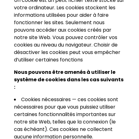
Un cookie est un petit fichier texte stocké sur
votre ordinateur. Les cookies stockent les
informations utilisées pour aider à faire
fonctionner les sites. Seulement nous
pouvons accéder aux cookies créés par
notre site Web. Vous pouvez contrôler vos
cookies au niveau du navigateur. Choisir de
désactiver les cookies peut vous empêcher
d’utiliser certaines fonctions
Nous pouvons être amenés à utiliser le
système de cookies dans les cas suivants
:
Cookies nécessaires — ces cookies sont
nécessaires pour que vous puissiez utiliser
certaines fonctionnalités importantes sur
notre site Web, telles que la connexion (le
cas échéant). Ces cookies ne collectent
aucune information personnelle.