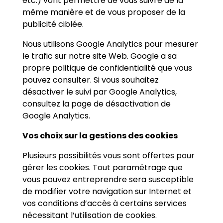
etc.) vont permettre de vous suivre de la
même manière et de vous proposer de la
publicité ciblée.
Nous utilisons Google Analytics pour mesurer
le trafic sur notre site Web. Google a sa
propre politique de confidentialité que vous
pouvez consulter. Si vous souhaitez
désactiver le suivi par Google Analytics,
consultez la page de désactivation de
Google Analytics.
Vos choix sur la gestions des cookies
Plusieurs possibilités vous sont offertes pour
gérer les cookies. Tout paramétrage que
vous pouvez entreprendre sera susceptible
de modifier votre navigation sur Internet et
vos conditions d’accès à certains services
nécessitant l’utilisation de cookies.