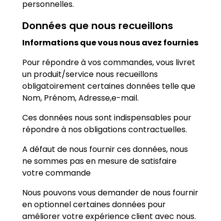
personnelles.
Données que nous recueillons
Informations que vous nous avez fournies
Pour répondre à vos commandes, vous livret
un produit/service nous recueillons
obligatoirement certaines données telle que
Nom, Prénom, Adresse,e-mail.
Ces données nous sont indispensables pour
répondre à nos obligations contractuelles.
A défaut de nous fournir ces données, nous
ne sommes pas en mesure de satisfaire
votre commande
Nous pouvons vous demander de nous fournir
en optionnel certaines données pour
améliorer votre expérience client avec nous.