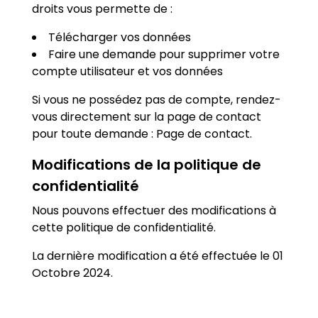
droits vous permette de :
Télécharger vos données
Faire une demande pour supprimer votre
compte utilisateur et vos données
Si vous ne possédez pas de compte, rendez-
vous directement sur la page de contact
pour toute demande : Page de contact.
Modifications de la politique de
confidentialité
Nous pouvons effectuer des modifications à
cette politique de confidentialité.
La dernière modification a été effectuée le 01
Octobre 2024.