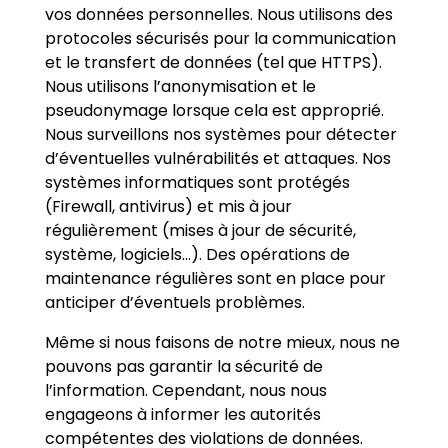
vos données personnelles. Nous utilisons des
protocoles sécurisés pour la communication
et le transfert de données (tel que HTTPS).
Nous utilisons l’anonymisation et le
pseudonymage lorsque cela est approprié.
Nous surveillons nos systèmes pour détecter
d’éventuelles vulnérabilités et attaques. Nos
systèmes informatiques sont protégés
(Firewall, antivirus) et mis à jour
régulièrement (mises à jour de sécurité,
système, logiciels…). Des opérations de
maintenance régulières sont en place pour
anticiper d’éventuels problèmes.
Même si nous faisons de notre mieux, nous ne
pouvons pas garantir la sécurité de
l’information. Cependant, nous nous
engageons à informer les autorités
compétentes des violations de données.