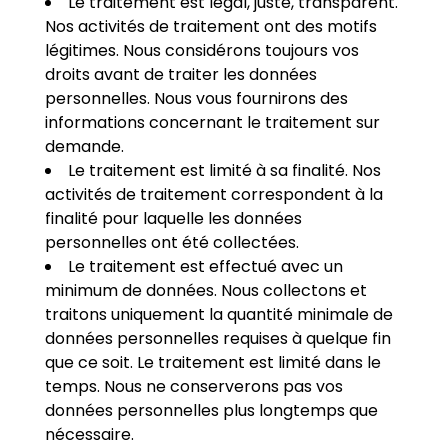
Le traitement est légal, juste, transparent.
Nos activités de traitement ont des motifs
légitimes. Nous considérons toujours vos
droits avant de traiter les données
personnelles. Nous vous fournirons des
informations concernant le traitement sur
demande.
Le traitement est limité à sa finalité. Nos
activités de traitement correspondent à la
finalité pour laquelle les données
personnelles ont été collectées.
Le traitement est effectué avec un
minimum de données. Nous collectons et
traitons uniquement la quantité minimale de
données personnelles requises à quelque fin
que ce soit. Le traitement est limité dans le
temps. Nous ne conserverons pas vos
données personnelles plus longtemps que
nécessaire.