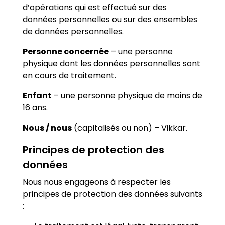
d’opérations qui est effectué sur des
données personnelles ou sur des ensembles
de données personnelles.
Personne concernée
– une personne
physique dont les données personnelles sont
en cours de traitement.
Enfant
– une personne physique de moins de
16 ans.
Nous / nous
(capitalisés ou non) – Vikkar.
Principes de protection des
données
Nous nous engageons à respecter les
principes de protection des données suivants
: