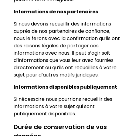
Informations de nos partenaires
Si nous devons recueillir des informations
auprès de nos partenaires de confiance,
nous le ferons avec la confirmation qu’ils ont
des raisons légales de partager ces
informations avec nous. Il peut s’agir soit
d’informations que vous leur avez fournies
directement ou qu’ils ont recueillies à votre
sujet pour d’autres motifs juridiques.
Informations disponibles publiquement
Si nécessaire nous pourrions recueillir des
informations à votre sujet qui sont
publiquement disponibles.
Durée de conservation de vos