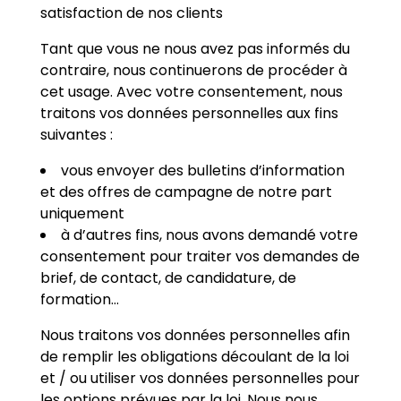
satisfaction de nos clients
Tant que vous ne nous avez pas informés du
contraire, nous continuerons de procéder à
cet usage. Avec votre consentement, nous
traitons vos données personnelles aux fins
suivantes :
vous envoyer des bulletins d’information
et des offres de campagne de notre part
uniquement
à d’autres fins, nous avons demandé votre
consentement pour traiter vos demandes de
brief, de contact, de candidature, de
formation…
Nous traitons vos données personnelles afin
de remplir les obligations découlant de la loi
et / ou utiliser vos données personnelles pour
les options prévues par la loi. Nous nous