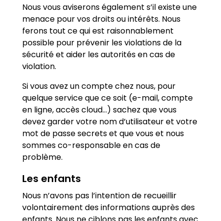
Nous vous aviserons également s’il existe une
menace pour vos droits ou intérêts. Nous
ferons tout ce qui est raisonnablement
possible pour prévenir les violations de la
sécurité et aider les autorités en cas de
violation.
Si vous avez un compte chez nous, pour
quelque service que ce soit (e-mail, compte
en ligne, accès cloud…) sachez que vous
devez garder votre nom d’utilisateur et votre
mot de passe secrets et que vous et nous
sommes co-responsable en cas de
problème.
Les enfants
Nous n’avons pas l’intention de recueillir
volontairement des informations auprès des
enfants. Nous ne ciblons pas les enfants avec