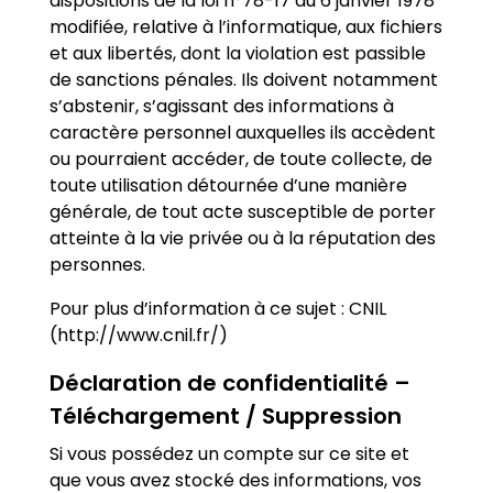
dispositions de la loi n°78-17 du 6 janvier 1978
modifiée, relative à l’informatique, aux fichiers
et aux libertés, dont la violation est passible
de sanctions pénales. Ils doivent notamment
s’abstenir, s’agissant des informations à
caractère personnel auxquelles ils accèdent
ou pourraient accéder, de toute collecte, de
toute utilisation détournée d’une manière
générale, de tout acte susceptible de porter
atteinte à la vie privée ou à la réputation des
personnes.
Pour plus d’information à ce sujet : CNIL
(http://www.cnil.fr/)
Déclaration de confidentialité –
Téléchargement / Suppression
Si vous possédez un compte sur ce site et
que vous avez stocké des informations, vos