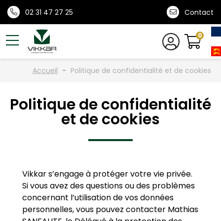
02 31 47 27 25
Contact
0
Accueil
Politique de confidentialité et de cookies
Politique de confidentialité
et de cookies
Vikkar s’engage à protéger votre vie privée.
Si vous avez des questions ou des problèmes
concernant l’utilisation de vos données
personnelles, vous pouvez contacter Mathias