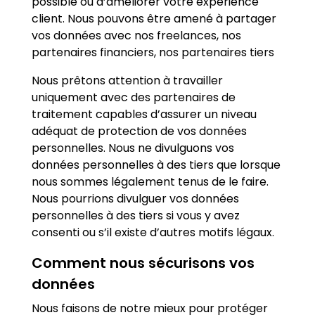
possible ou d’améliorer votre expérience
client. Nous pouvons être amené à partager
vos données avec nos freelances, nos
partenaires financiers, nos partenaires tiers
Nous prêtons attention à travailler
uniquement avec des partenaires de
traitement capables d’assurer un niveau
adéquat de protection de vos données
personnelles. Nous ne divulguons vos
données personnelles à des tiers que lorsque
nous sommes légalement tenus de le faire.
Nous pourrions divulguer vos données
personnelles à des tiers si vous y avez
consenti ou s’il existe d’autres motifs légaux.
Comment nous sécurisons vos
données
Nous faisons de notre mieux pour protéger