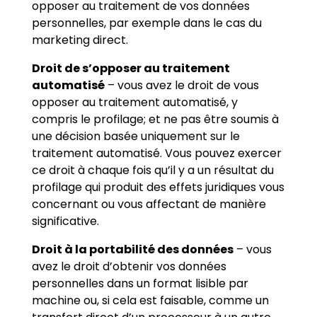
opposer au traitement de vos données
personnelles, par exemple dans le cas du
marketing direct.
Droit de s’opposer au traitement
automatisé
– vous avez le droit de vous
opposer au traitement automatisé, y
compris le profilage; et ne pas être soumis à
une décision basée uniquement sur le
traitement automatisé. Vous pouvez exercer
ce droit à chaque fois qu’il y a un résultat du
profilage qui produit des effets juridiques vous
concernant ou vous affectant de manière
significative.
Droit à la portabilité des données
– vous
avez le droit d’obtenir vos données
personnelles dans un format lisible par
machine ou, si cela est faisable, comme un