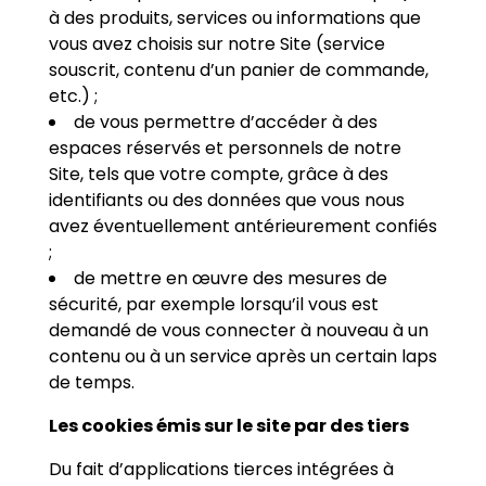
à des produits, services ou informations que
vous avez choisis sur notre Site (service
souscrit, contenu d’un panier de commande,
etc.) ;
de vous permettre d’accéder à des
espaces réservés et personnels de notre
Site, tels que votre compte, grâce à des
identifiants ou des données que vous nous
avez éventuellement antérieurement confiés
;
de mettre en œuvre des mesures de
sécurité, par exemple lorsqu’il vous est
demandé de vous connecter à nouveau à un
contenu ou à un service après un certain laps
de temps.
Les cookies émis sur le site par des tiers
Du fait d’applications tierces intégrées à