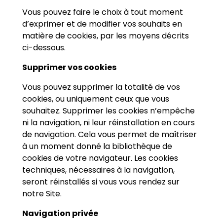
Vous pouvez faire le choix à tout moment
d’exprimer et de modifier vos souhaits en
matière de cookies, par les moyens décrits
ci-dessous.
Supprimer vos cookies
Vous pouvez supprimer la totalité de vos
cookies, ou uniquement ceux que vous
souhaitez. Supprimer les cookies n’empêche
ni la navigation, ni leur réinstallation en cours
de navigation. Cela vous permet de maîtriser
à un moment donné la bibliothèque de
cookies de votre navigateur. Les cookies
techniques, nécessaires à la navigation,
seront réinstallés si vous vous rendez sur
notre Site.
Navigation privée