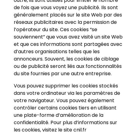
outre, ils sont utilisés pour limiter le nombre
de fois que vous voyez une publicité. Ils sont
généralement placés sur le site Web par des
réseaux publicitaires avec la permission de
l’opérateur du site. Ces cookies “se
souviennent” que vous avez visité un site Web
et que ces informations sont partagées avec
d’autres organisations telles que les
annonceurs. Souvent, les cookies de ciblage
ou de publicité seront liés aux fonctionnalités
du site fournies par une autre entreprise.
Vous pouvez supprimer les cookies stockés
dans votre ordinateur via les paramètres de
votre navigateur. Vous pouvez également
contrôler certains cookies tiers en utilisant
une plate-forme d’amélioration de la
confidentialité. Pour plus d’informations sur
les cookies, visitez le site cnil.fr