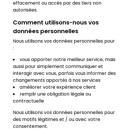
effacement ou accès par des tiers non
autorisées.
Comment utilisons-nous vos
données personnelles
Nous utilisons vos données personnelles pour
:
vous apporter notre meilleur service, mais
aussi pour simplement communiquer et
interagir avec vous, parfois vous informer des
changements apportés à nos services
améliorer votre expérience client
remplir une obligation légale ou
contractuelle
Nous utilisons vos données personnelles pour
des motifs légitimes et / ou avec votre
consentement.