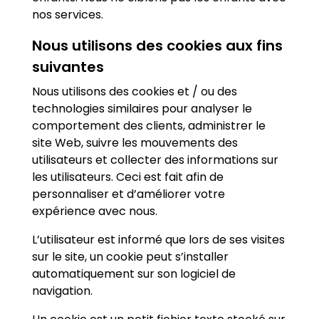
nos services.
Nous utilisons des cookies aux fins
suivantes
Nous utilisons des cookies et / ou des
technologies similaires pour analyser le
comportement des clients, administrer le
site Web, suivre les mouvements des
utilisateurs et collecter des informations sur
les utilisateurs. Ceci est fait afin de
personnaliser et d’améliorer votre
expérience avec nous.
L’utilisateur est informé que lors de ses visites
sur le site, un cookie peut s’installer
automatiquement sur son logiciel de
navigation.