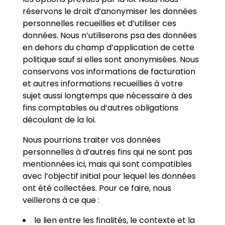
réservons le droit d’anonymiser les données
personnelles recueillies et d’utiliser ces
données. Nous n’utiliserons psa des données
en dehors du champ d’application de cette
politique sauf si elles sont anonymisées. Nous
conservons vos informations de facturation
et autres informations recueillies à votre
sujet aussi longtemps que nécessaire à des
fins comptables ou d’autres obligations
découlant de la loi.
Nous pourrions traiter vos données
personnelles à d’autres fins qui ne sont pas
mentionnées ici, mais qui sont compatibles
avec l’objectif initial pour lequel les données
ont été collectées. Pour ce faire, nous
veillerons à ce que :
le lien entre les finalités, le contexte et la