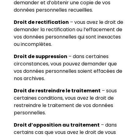
demander et d’obtenir une copie de vos
données personnelles recueillies.
Droit de rectification
– vous avez le droit de
demander la rectification ou l’effacement de
vos données personnelles qui sont inexactes
ou incomplètes.
Droit de suppression
– dans certaines
circonstances, vous pouvez demander que
vos données personnelles soient effacées de
nos archives.
Droit de restreindre le traitement
– sous
certaines conditions, vous avez le droit de
restreindre le traitement de vos données
personnelles.
Droit d’opposition au traitement
– dans
certains cas que vous avez le droit de vous