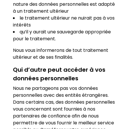
nature des données personnelles est adapté
à un traitement ultérieur
le traitement ultérieur ne nuirait pas à vos
intérêts
qu’il y aurait une sauvegarde appropriée
pour le traitement.
Nous vous informerons de tout traitement
ultérieur et de ses finalités.
Qui d’autre peut accéder à vos
données personnelles
Nous ne partageons pas vos données
personnelles avec des entités étrangères.
Dans certains cas, des données personnelles
vous concernant sont fournies à nos
partenaires de confiance afin de nous
permettre de vous fournir le meilleur service