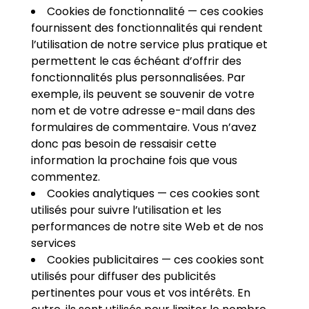
Cookies de fonctionnalité — ces cookies
fournissent des fonctionnalités qui rendent
l’utilisation de notre service plus pratique et
permettent le cas échéant d’offrir des
fonctionnalités plus personnalisées. Par
exemple, ils peuvent se souvenir de votre
nom et de votre adresse e-mail dans des
formulaires de commentaire. Vous n’avez
donc pas besoin de ressaisir cette
information la prochaine fois que vous
commentez.
Cookies analytiques — ces cookies sont
utilisés pour suivre l’utilisation et les
performances de notre site Web et de nos
services
Cookies publicitaires — ces cookies sont
utilisés pour diffuser des publicités
pertinentes pour vous et vos intérêts. En