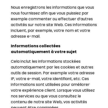
Nous enregistrons les informations que vous
nous fournissez afin que vous puissiez par
exemple commenter ou effectuer d’autres
activités sur notre site Web. Ces informations
incluent, par exemple, votre nom et votre
adresse e-mail.
Informations collectées
automatiquement à votre sujet
Cela inclut les informations stockées
automatiquement par les cookies et autres
outils de session. Par exemple votre adresse
IP, votre e-mail, votre identifiant, etc. Ces
informations sont utilisées pour améliorer
votre expérience client. Lorsque vous utilisez
nos services ou que vous consultez le
contenu de notre site Web, vos activités
peuvent être consignées.