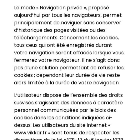
Le mode « Navigation privée », proposé
aujourd’hui par tous les navigateurs, permet
principalement de naviguer sans conserver
d’historique des pages visitées ou des
téléchargements. Concernant les cookies,
tous ceux qui ont été enregistrés durant
votre navigation seront effacés lorsque vous
fermerez votre navigateur. Il ne s’agit donc
pas d’une solution permettant de refuser les
cookies ; cependant leur durée de vie reste
alors limitée à la durée de votre navigation.
L’utilisateur dispose de l’ensemble des droits
susvisés s’agissant des données à caractère
personnel communiquées par le biais des
cookies dans les conditions indiquées ci-
dessus. Les utilisateurs du site internet «
www.vikkar.fr » sont tenus de respecter les