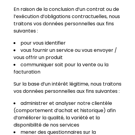
En raison de la conclusion d’un contrat ou de
l’exécution d’obligations contractuelles, nous
traitons vos données personnelles aux fins
suivantes :
pour vous identifier
vous fournir un service ou vous envoyer /
vous offrir un produit
communiquer soit pour la vente ou la
facturation
Sur la base d’un intérêt légitime, nous traitons
vos données personnelles aux fins suivantes :
administrer et analyser notre clientèle
(comportement d’achat et historique) afin
d’améliorer la qualité, la variété et la
disponibilité de nos services
mener des questionnaires sur la