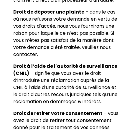
transfert direct d’un processeur à un autre.
Droit de déposer une plainte
– dans le cas
où nous refusons votre demande en vertu de
vos droits d’accès, nous vous fournirons une
raison pour laquelle ce n’est pas possible. Si
vous n’êtes pas satisfait de la manière dont
votre demande a été traitée, veuillez nous
contacter.
Droit à l’aide de l’autorité de surveillance
(CNIL)
– signifie que vous avez le droit
d’introduire une réclamation auprès de la
CNIL à l’aide d’une autorité de surveillance et
le droit d’autres recours juridiques tels qu’une
réclamation en dommages & intérêts.
Droit de retirer votre consentement
– vous
avez le droit de retirer tout consentement
donné pour le traitement de vos données