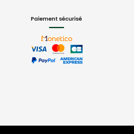
Paiement sécurisé