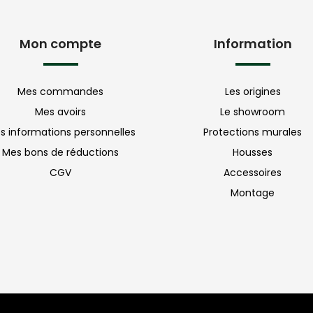
Mon compte
Information
Mes commandes
Les origines
Mes avoirs
Le showroom
s informations personnelles
Protections murales
Mes bons de réductions
Housses
CGV
Accessoires
Montage