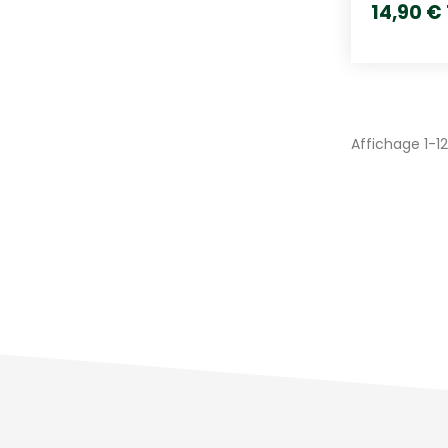
14,90 €
Affichage 1-12