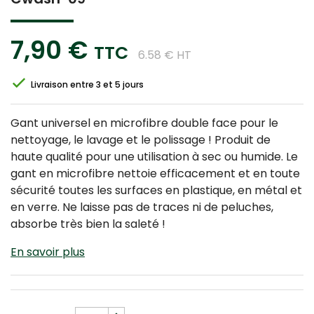
7,90 €
TTC
6.58 € HT
Livraison entre 3 et 5 jours
Gant universel en microfibre double face pour le
nettoyage, le lavage et le polissage ! Produit de
haute qualité pour une utilisation à sec ou humide. Le
gant en microfibre nettoie efficacement et en toute
sécurité toutes les surfaces en plastique, en métal et
en verre. Ne laisse pas de traces ni de peluches,
absorbe très bien la saleté !
En savoir plus