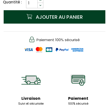
Quantité :
AJOUTER AU PANIER
Paiement 100% sécurisé
Livraison
Paiement
Suivi et sécurisée
100% sécurisé