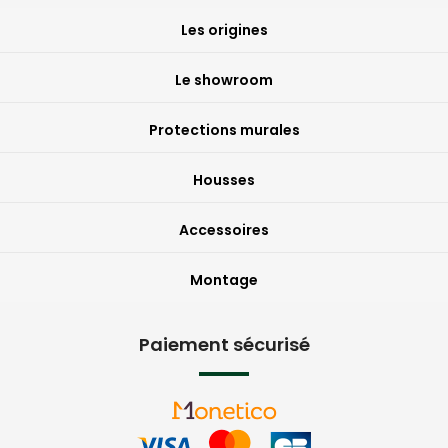
Les origines
Le showroom
Protections murales
Housses
Accessoires
Montage
Paiement sécurisé