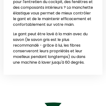
pour l'entretien du cockpit, des fenêtres et
des composants intérieurs ? La manchette
élastique vous permet de mieux contrôler
le gant et de le maintenir efficacement et
confortablement sur votre main.
Le gant peut être lavé à la main avec du
savon (le savon gris est le plus
recommandé - grâce à lui, les fibres
conserveront leurs propriétés et leur
moelleux pendant longtemps) ou dans
une machine à laver jusqu'à 60 degrés.