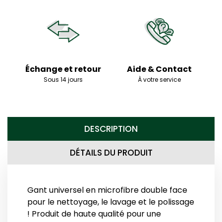
Échange et retour
Aide & Contact
Sous 14 jours
À votre service
DESCRIPTION
DÉTAILS DU PRODUIT
Gant universel en microfibre double face
pour le nettoyage, le lavage et le polissage
! Produit de haute qualité pour une