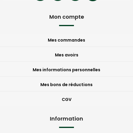
Mon compte
Mes commandes
Mes avoirs
Mes informations personnelles
Mes bons de réductions
CGV
Information