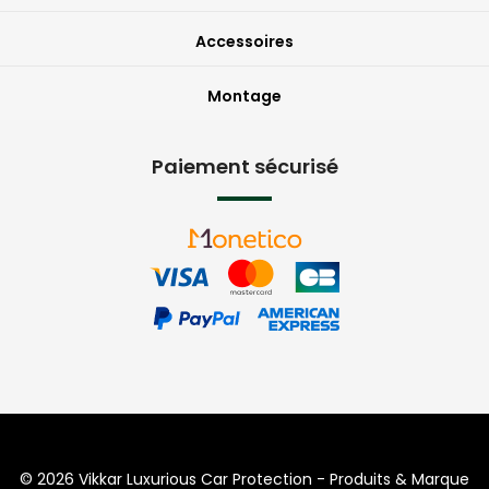
Accessoires
Montage
Paiement sécurisé
© 2026 Vikkar Luxurious Car Protection - Produits & Marque