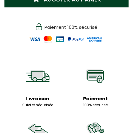
Paiement 100% sécurisé
Livraison
Paiement
Suivi et sécurisée
100% sécurisé