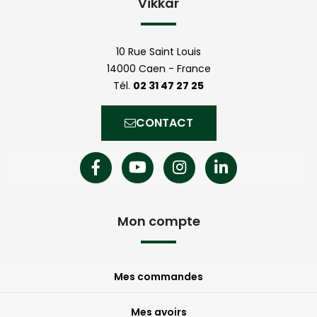
Vikkar
10 Rue Saint Louis
14000 Caen - France
Tél.
02 31 47 27 25
CONTACT
Mon compte
Mes commandes
Mes avoirs