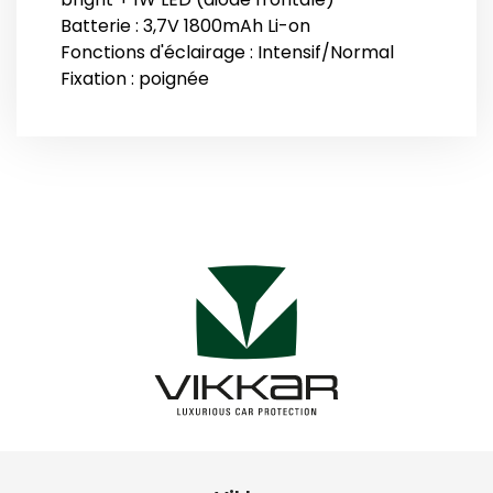
Batterie : 3,7V 1800mAh Li-on
Fonctions d'éclairage : Intensif/Normal
Fixation : poignée