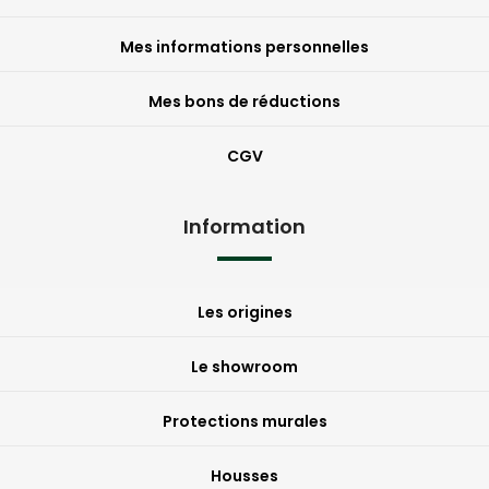
Mes informations personnelles
Mes bons de réductions
CGV
Information
Les origines
Le showroom
Protections murales
Housses