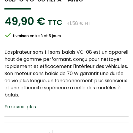
49,90 €
TTC
41.58 € HT
Livraison entre 3 et 5 jours
L'aspirateur sans fil sans balais VC-08 est un appareil
haut de gamme performant, conçu pour nettoyer
rapidement et efficacement l'intérieur des véhicules.
Son moteur sans balais de 70 W garantit une durée
de vie plus longue, un fonctionnement plus silencieux
et une efficacité supérieure à celle des modèles à
balais.
En savoir plus