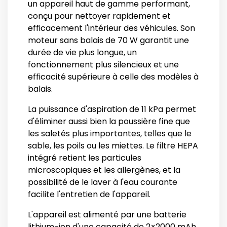
un appareil haut de gamme performant,
conçu pour nettoyer rapidement et
efficacement l'intérieur des véhicules. Son
moteur sans balais de 70 W garantit une
durée de vie plus longue, un
fonctionnement plus silencieux et une
efficacité supérieure à celle des modèles à
balais.
La puissance d'aspiration de 11 kPa permet
d'éliminer aussi bien la poussière fine que
les saletés plus importantes, telles que le
sable, les poils ou les miettes. Le filtre HEPA
intégré retient les particules
microscopiques et les allergènes, et la
possibilité de le laver à l'eau courante
facilite l'entretien de l'appareil.
L'appareil est alimenté par une batterie
lithium-ion d'une capacité de 2×2000 mAh,