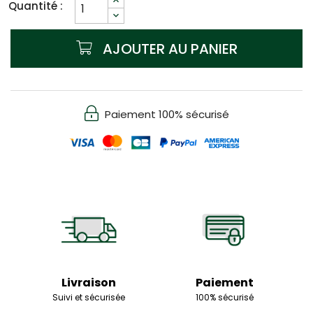
Quantité :
AJOUTER AU PANIER
Paiement 100% sécurisé
Livraison
Paiement
Suivi et sécurisée
100% sécurisé