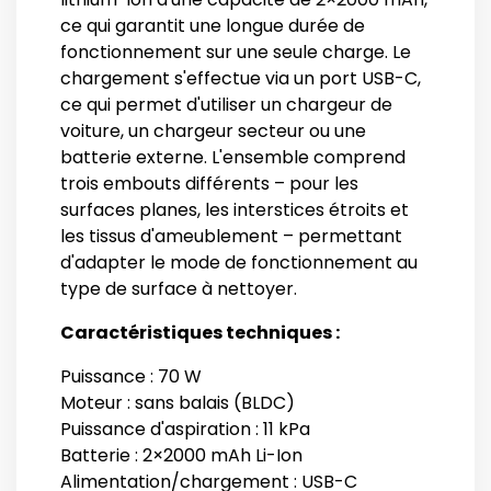
ce qui garantit une longue durée de
fonctionnement sur une seule charge. Le
chargement s'effectue via un port USB-C,
ce qui permet d'utiliser un chargeur de
voiture, un chargeur secteur ou une
batterie externe. L'ensemble comprend
trois embouts différents – pour les
surfaces planes, les interstices étroits et
les tissus d'ameublement – permettant
d'adapter le mode de fonctionnement au
type de surface à nettoyer.
Caractéristiques techniques :
Puissance : 70 W
Moteur : sans balais (BLDC)
Puissance d'aspiration : 11 kPa
Batterie : 2×2000 mAh Li-Ion
Alimentation/chargement : USB-C