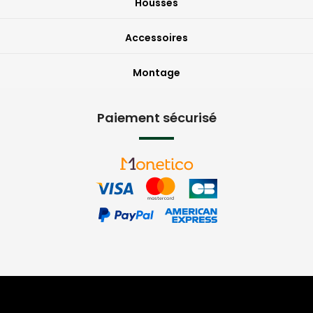
Housses
Accessoires
Montage
Paiement sécurisé