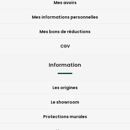
Mes avoirs
Mes informations personnelles
Mes bons de réductions
CGV
Information
Les origines
Le showroom
Protections murales