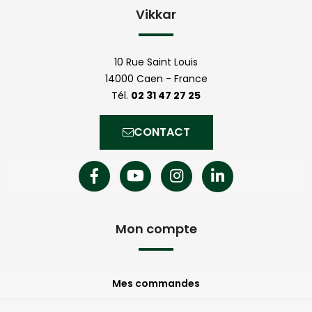
Vikkar
10 Rue Saint Louis
14000 Caen - France
Tél.
02 31 47 27 25
CONTACT
Mon compte
Mes commandes