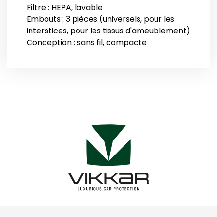
Filtre : HEPA, lavable
Embouts : 3 pièces (universels, pour les
interstices, pour les tissus d'ameublement)
Conception : sans fil, compacte