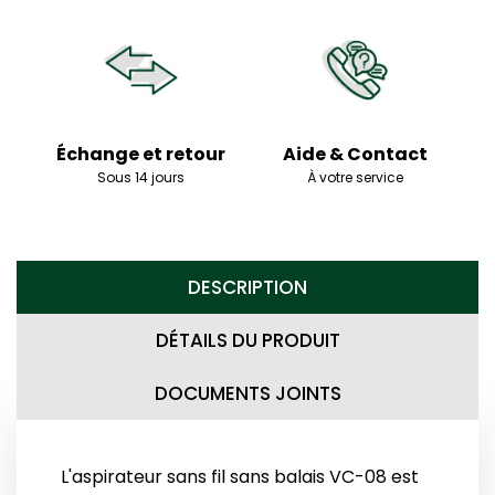
Échange et retour
Aide & Contact
Sous 14 jours
À votre service
DESCRIPTION
DÉTAILS DU PRODUIT
DOCUMENTS JOINTS
L'aspirateur sans fil sans balais VC-08 est