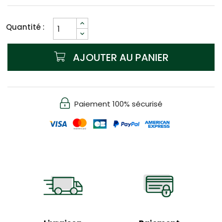
Quantité :
AJOUTER AU PANIER
Paiement 100% sécurisé