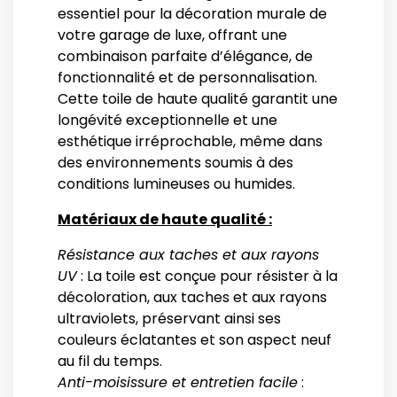
essentiel pour la décoration murale de
votre garage de luxe, offrant une
combinaison parfaite d’élégance, de
fonctionnalité et de personnalisation.
Cette toile de haute qualité garantit une
longévité exceptionnelle et une
esthétique irréprochable, même dans
des environnements soumis à des
conditions lumineuses ou humides.
Matériaux de haute qualité :
Résistance aux taches et aux rayons
UV
: La toile est conçue pour résister à la
décoloration, aux taches et aux rayons
ultraviolets, préservant ainsi ses
couleurs éclatantes et son aspect neuf
au fil du temps.
Anti-moisissure et entretien facile
: