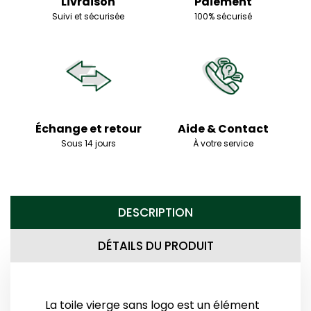
Livraison
Paiement
Suivi et sécurisée
100% sécurisé
Échange et retour
Aide & Contact
Sous 14 jours
À votre service
DESCRIPTION
DÉTAILS DU PRODUIT
La toile vierge sans logo est un élément