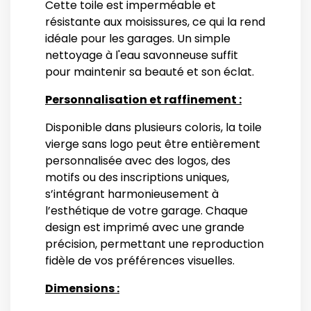
Cette toile est imperméable et
résistante aux moisissures, ce qui la rend
idéale pour les garages. Un simple
nettoyage à l'eau savonneuse suffit
pour maintenir sa beauté et son éclat.
Personnalisation et raffinement :
Disponible dans plusieurs coloris, la toile
vierge sans logo peut être entièrement
personnalisée avec des logos, des
motifs ou des inscriptions uniques,
s’intégrant harmonieusement à
l’esthétique de votre garage. Chaque
design est imprimé avec une grande
précision, permettant une reproduction
fidèle de vos préférences visuelles.
Dimensions :