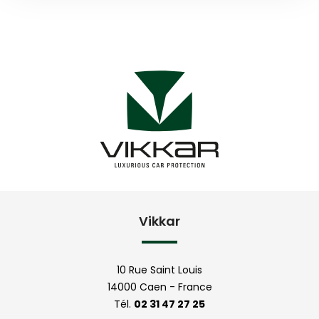
Vikkar
10 Rue Saint Louis
14000 Caen - France
Tél.
02 31 47 27 25