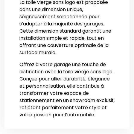
La toile vierge sans logo est proposée
dans une dimension unique,
soigneusement sélectionnée pour
s’adapter à la majorité des garages.
Cette dimension standard garantit une
installation simple et rapide, tout en
offrant une couverture optimale de la
surface murale.
Offrez à votre garage une touche de
distinction avec la toile vierge sans logo.
Conçue pour allier durabilité, élégance
et personnalisation, elle contribue à
transformer votre espace de
stationnement en un showroom exclusif,
reflétant parfaitement votre style et
votre passion pour l’automobile.