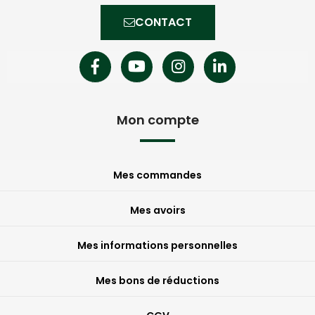
CONTACT
Mon compte
Mes commandes
Mes avoirs
Mes informations personnelles
Mes bons de réductions