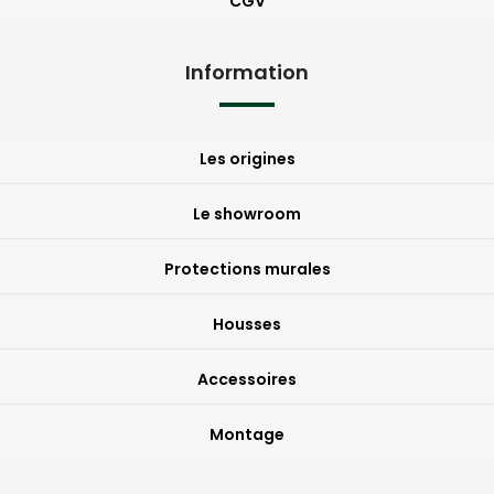
CGV
Information
Les origines
Le showroom
Protections murales
Housses
Accessoires
Montage