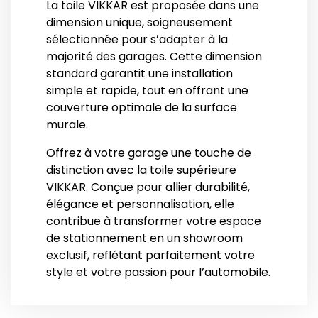
La toile VIKKAR est proposée dans une
dimension unique, soigneusement
sélectionnée pour s’adapter à la
majorité des garages. Cette dimension
standard garantit une installation
simple et rapide, tout en offrant une
couverture optimale de la surface
murale.
Offrez à votre garage une touche de
distinction avec la toile supérieure
VIKKAR. Conçue pour allier durabilité,
élégance et personnalisation, elle
contribue à transformer votre espace
de stationnement en un showroom
exclusif, reflétant parfaitement votre
style et votre passion pour l’automobile.