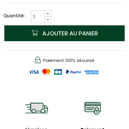
Quantité :
AJOUTER AU PANIER
Paiement 100% sécurisé