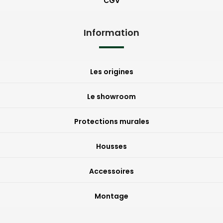
CGV
Information
Les origines
Le showroom
Protections murales
Housses
Accessoires
Montage