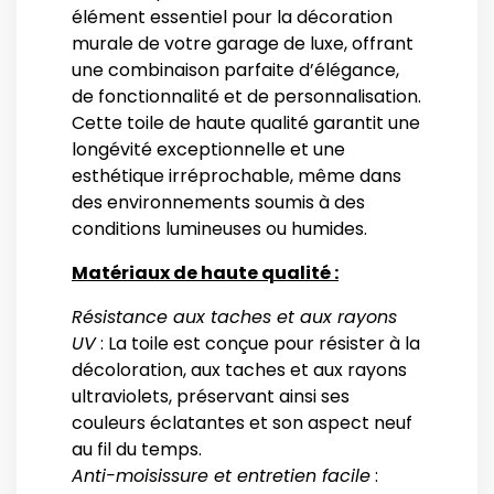
élément essentiel pour la décoration
murale de votre garage de luxe, offrant
une combinaison parfaite d’élégance,
de fonctionnalité et de personnalisation.
Cette toile de haute qualité garantit une
longévité exceptionnelle et une
esthétique irréprochable, même dans
des environnements soumis à des
conditions lumineuses ou humides.
Matériaux de haute qualité :
Résistance aux taches et aux rayons
UV
: La toile est conçue pour résister à la
décoloration, aux taches et aux rayons
ultraviolets, préservant ainsi ses
couleurs éclatantes et son aspect neuf
au fil du temps.
Anti-moisissure et entretien facile
: