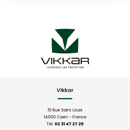
Vikkar
10 Rue Saint Louis
14000 Caen - France
Tél.
02 31 47 27 25