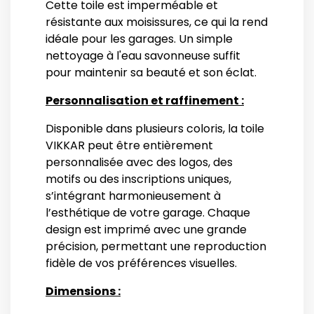
Cette toile est imperméable et
résistante aux moisissures, ce qui la rend
idéale pour les garages. Un simple
nettoyage à l'eau savonneuse suffit
pour maintenir sa beauté et son éclat.
Personnalisation et raffinement :
Disponible dans plusieurs coloris, la toile
VIKKAR peut être entièrement
personnalisée avec des logos, des
motifs ou des inscriptions uniques,
s’intégrant harmonieusement à
l’esthétique de votre garage. Chaque
design est imprimé avec une grande
précision, permettant une reproduction
fidèle de vos préférences visuelles.
Dimensions :