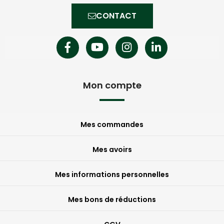
CONTACT
Mon compte
Mes commandes
Mes avoirs
Mes informations personnelles
Mes bons de réductions