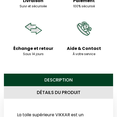
Livraison
Paiement
Suivi et sécurisée
100% sécurisé
Échange et retour
Aide & Contact
Sous 14 jours
À votre service
DESCRIPTION
DÉTAILS DU PRODUIT
La toile supérieure VIKKAR est un